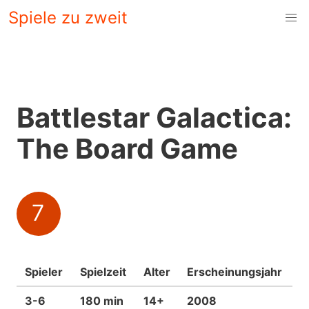
Spiele zu zweit
Battlestar Galactica:
The Board Game
7
Spieler
Spielzeit
Alter
Erscheinungsjahr
3
-
6
180
min
14
+
2008