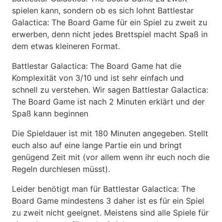
spielen kann, sondern ob es sich lohnt
Battlestar
Galactica: The Board Game
für ein Spiel zu zweit zu
erwerben, denn nicht jedes Brettspiel macht Spaß in
dem etwas kleineren Format.
Battlestar Galactica: The Board Game hat die
Komplexität von 3/10 und ist sehr einfach und
schnell zu verstehen. Wir sagen Battlestar Galactica:
The Board Game ist nach 2 Minuten erklärt und der
Spaß kann beginnen
Die Spieldauer ist mit 180 Minuten angegeben. Stellt
euch also auf eine lange Partie ein und bringt
genügend Zeit mit (vor allem wenn ihr euch noch die
Regeln durchlesen müsst).
Leider benötigt man für Battlestar Galactica: The
Board Game mindestens 3 daher ist es für ein Spiel
zu zweit nicht geeignet. Meistens sind alle Spiele für