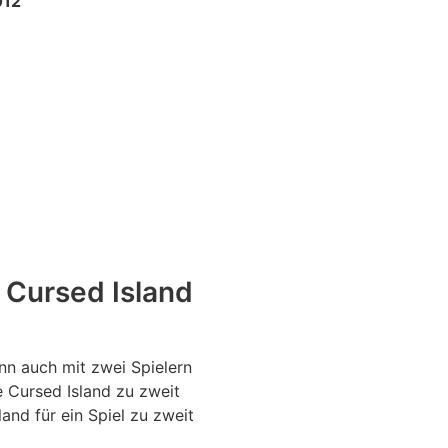
012
 Cursed Island
nn auch
mit zwei Spielern
 Cursed Island
zu zweit
land
für ein Spiel zu zweit