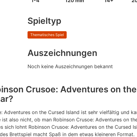
1
-
4
120
min
14
+
2
Spieltyp
Thematisches Spiel
Auszeichnungen
Noch keine Auszeichnungen bekannt
inson Crusoe: Adventures on the
bar?
: Adventures on the Cursed Island
ist sehr vielfältig
und ka
 ist also nicht, ob man
Robinson Crusoe: Adventures on the
es sich lohnt
Robinson Crusoe: Adventures on the Cursed Is
edes Brettspiel macht Spaß in dem etwas kleineren Format.