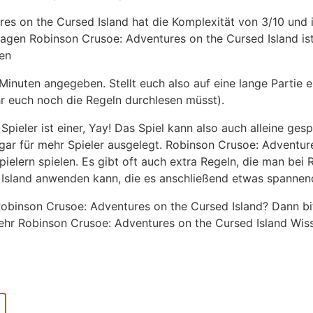
es on the Cursed Island hat die Komplexität von 3/10 und i
 sagen Robinson Crusoe: Adventures on the Cursed Island is
en
 Minuten angegeben. Stellt euch also auf eine lange Partie 
hr euch noch die Regeln durchlesen müsst).
Spieler ist einer, Yay! Das Spiel kann also auch alleine ges
sogar für mehr Spieler ausgelegt. Robinson Crusoe: Adventur
ielern spielen.
Es gibt oft auch extra Regeln, die man bei
Island
anwenden kann, die es anschließend etwas spannen
obinson Crusoe: Adventures on the Cursed Island
? Dann bi
mehr
Robinson Crusoe: Adventures on the Cursed Island
Wiss