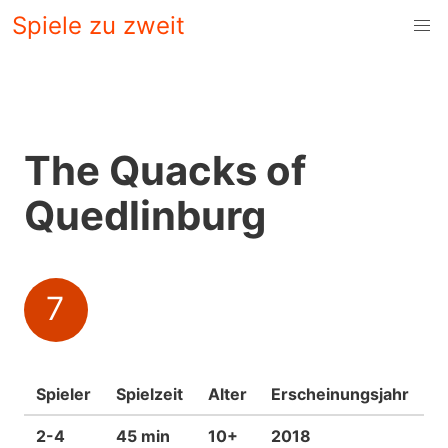
Spiele zu zweit
The Quacks of
Quedlinburg
7
Spieler
Spielzeit
Alter
Erscheinungsjahr
2
-
4
45
min
10
+
2018