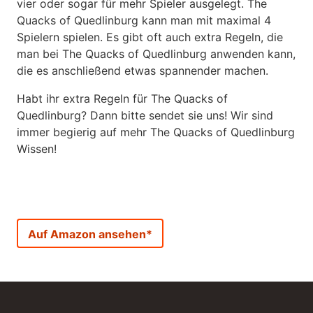
vier oder sogar für mehr Spieler ausgelegt. The
Quacks of Quedlinburg kann man mit maximal 4
Spielern spielen.
Es gibt oft auch extra Regeln, die
man bei
The Quacks of Quedlinburg
anwenden kann,
die es anschließend etwas spannender machen.
Habt ihr extra Regeln für
The Quacks of
Quedlinburg
? Dann bitte sendet sie uns! Wir sind
immer begierig auf mehr
The Quacks of Quedlinburg
Wissen!
Auf Amazon ansehen*